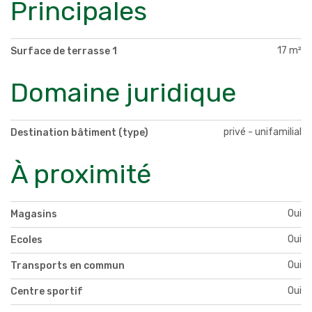
Principales
17 m²
Surface de terrasse 1
Domaine juridique
privé - unifamilial
Destination bâtiment (type)
À proximité
Oui
Magasins
Oui
Ecoles
Oui
Transports en commun
Oui
Centre sportif