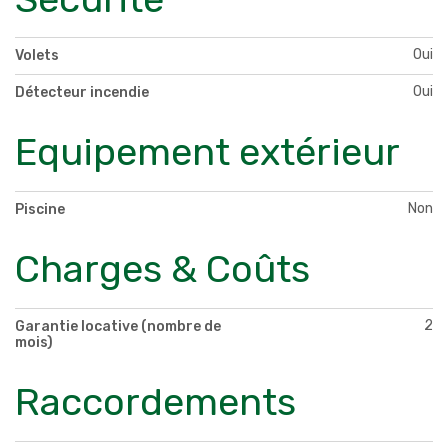
Oui
Volets
Oui
Détecteur incendie
Equipement extérieur
Non
Piscine
Charges & Coûts
2
Garantie locative (nombre de
mois)
Raccordements