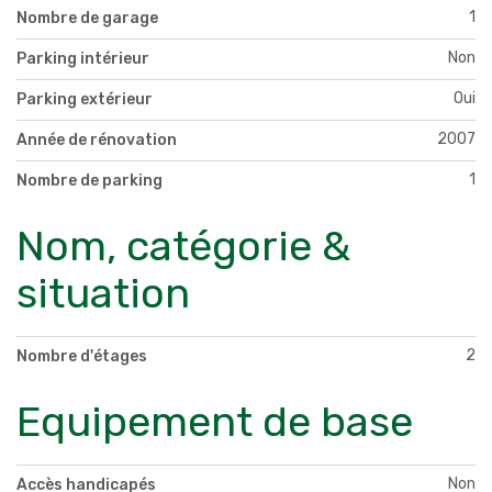
1
Nombre de garage
Non
Parking intérieur
Oui
Parking extérieur
2007
Année de rénovation
1
Nombre de parking
Nom, catégorie &
situation
2
Nombre d'étages
Equipement de base
Non
Accès handicapés