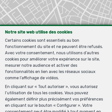
Notre site web utilise des cookies
Certains cookies sont essentiels au bon
Localiser sur la carte
fonctionnement du site et ne peuvent être refusés.
Avec votre consentement, nous utilisons d’autres
cookies pour améliorer votre expérience sur le site,
mesurer notre audience et activer des
fonctionnalités en lien avec les réseaux sociaux
comme l’affichage de vidéos.
En cliquant sur « Tout autoriser », vous autorisez
l’utilisation de tous les cookies. Vous pouvez
également définir plus précisément vos préférences
en cliquant sur le bouton « Configurer ». Votre
consentement peut être modifié à tout moment en