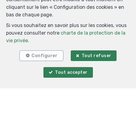
cliquant sur le lien « Configuration des cookies » en
bas de chaque page.
Si vous souhaitez en savoir plus sur les cookies, vous
pouvez consulter notre
charte de la protection de la
vie privée
.
Configurer
Tout refuser
Tout accepter