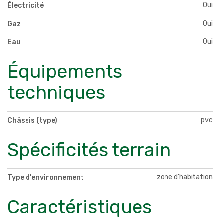
Oui
Électricité
Oui
Gaz
Oui
Eau
Équipements
techniques
pvc
Châssis (type)
Spécificités terrain
zone d'habitation
Type d'environnement
Caractéristiques