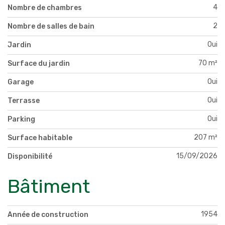
4
Nombre de chambres
2
Nombre de salles de bain
Oui
Jardin
70 m²
Surface du jardin
Oui
Garage
Oui
Terrasse
Oui
Parking
207 m²
Surface habitable
15/09/2026
Disponibilité
Bâtiment
1954
Année de construction