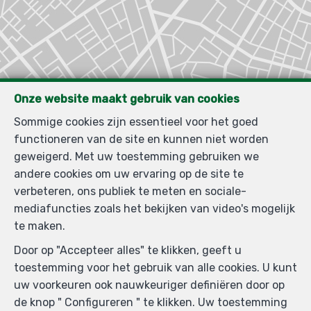
Onze website maakt gebruik van cookies
Sommige cookies zijn essentieel voor het goed
Zoek op de kaart
functioneren van de site en kunnen niet worden
geweigerd. Met uw toestemming gebruiken we
andere cookies om uw ervaring op de site te
verbeteren, ons publiek te meten en sociale-
mediafuncties zoals het bekijken van video's mogelijk
te maken.
Door op "Accepteer alles" te klikken, geeft u
toestemming voor het gebruik van alle cookies. U kunt
uw voorkeuren ook nauwkeuriger definiëren door op
de knop " Configureren " te klikken. Uw toestemming