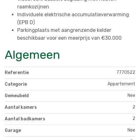
raamkozijnen
Individuele elektrische accumulatieverwarming
(EPB D)
Parkingplaats met aangrenzende kelder
beschikbaar voor een meerprijs van €30.000
Algemeen
7770522
Referentie
Appartement
Categorie
Nee
Gemeubeld
2
Aantal kamers
2
Aantal badkamers
Nee
Garage