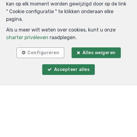
kan op elk moment worden gewijzigd door op de link
" Cookie configuratie " te klikken onderaan elke
pagina.
Als u meer wilt weten over cookies, kunt u onze
charter privéleven
raadplegen.
Configureren
Alles weigeren
Accepteer alles